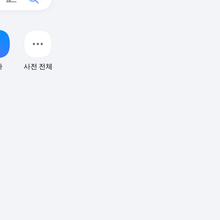
자
사전 전체